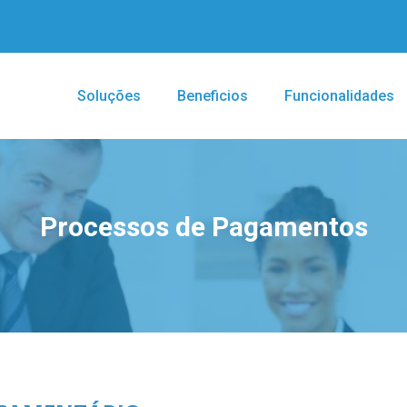
Soluções
Beneficios
Funcionalidades
Processos de Pagamentos