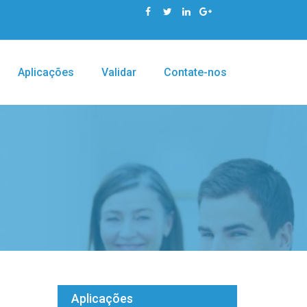
Aplicações
Validar
Contate-nos
Aplicações