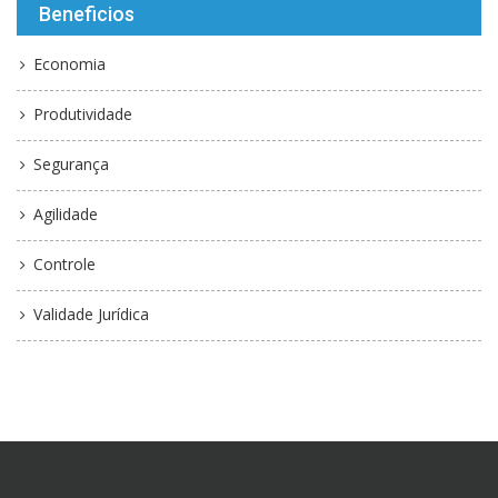
Beneficios
Economia
Produtividade
Segurança
Agilidade
Controle
Validade Jurídica