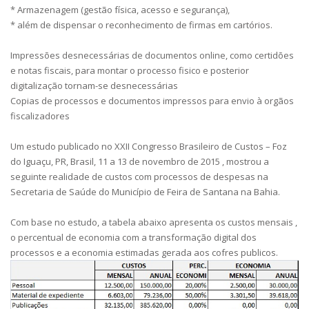
* Armazenagem (gestão física, acesso e segurança),
* além de dispensar o reconhecimento de firmas em cartórios.
Impressões desnecessárias de documentos online, como certidões
e notas fiscais, para montar o processo fisico e posterior
digitalização tornam-se desnecessárias
Copias de processos e documentos impressos para envio à orgãos
fiscalizadores
Um estudo publicado no XXII Congresso Brasileiro de Custos – Foz
do Iguaçu, PR, Brasil, 11 a 13 de novembro de 2015 , mostrou a
seguinte realidade de custos com processos de despesas na
Secretaria de Saúde do Município de Feira de Santana na Bahia.
Com base no estudo, a tabela abaixo apresenta os custos mensais ,
o percentual de economia com a transformação digital dos
processos e a economia estimadas gerada aos cofres publicos.