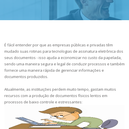
É fácil entender por que as empresas públicas e privadas têm
mudado suas rotinas para tecnologias de assinatura eletrônica dos
seus documentos - isso ajuda a economizar no custo da papelada,
sendo uma maneira segura e legal de conduzir processos e também
fornece uma maneira rápida de gerenciar informações e
documentos produzidos.
Atualmente, as instituições perdem muito tempo, gastam muitos
recursos com a produção de documentos físicos lentos em
processos de baixo controle e estressantes: