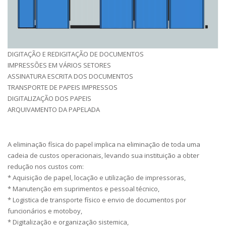
DIGITAÇÃO E REDIGITAÇÃO DE DOCUMENTOS
IMPRESSÕES EM VÁRIOS SETORES
ASSINATURA ESCRITA DOS DOCUMENTOS
TRANSPORTE DE PAPEIS IMPRESSOS
DIGITALIZAÇÃO DOS PAPEIS
ARQUIVAMENTO DA PAPELADA
A eliminação física do papel implica na eliminação de toda uma
cadeia de custos operacionais, levando sua instituição a obter
redução nos custos com:
* Aquisição de papel, locação e utilização de impressoras,
* Manutenção em suprimentos e pessoal técnico,
* Logistica de transporte físico e envio de documentos por
funcionários e motoboy,
* Digitalização e organização sistemica,