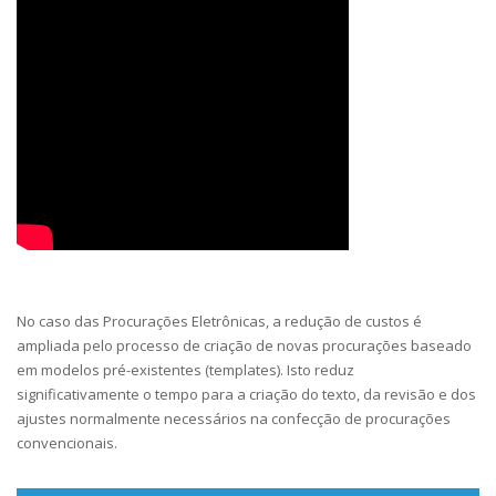
No caso das Procurações Eletrônicas, a redução de custos é
ampliada pelo processo de criação de novas procurações baseado
em modelos pré-existentes (templates). Isto reduz
significativamente o tempo para a criação do texto, da revisão e dos
ajustes normalmente necessários na confecção de procurações
convencionais.