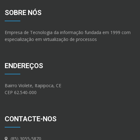
SOBRE NÓS
Empresa de Tecnologia da informação fundada em 1999 com
especialização em virtualização de processos
ENDEREÇOS
Bairro Violete, Itapipoca, CE
CEP 62.540-000
CONTACTE-NOS
(85) 3055-5870