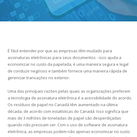
É fácil entender por que as empresas têm mudado para
assinaturas eletrônicas para seus documentos - isso ajuda a
economizar no custo da papelada, é uma maneira segura e legal
de conduzir negócios e também fornece uma maneira rápida de
gerenciar transações no exterior.
Uma das principais razões pelas quais as organizações preferem
a tecnologia de assinatura eletrônica é a acessibilidade do acordo.
Os resíduos de papel no Canadá têm aumentado na última
década, de acordo com estatísticas do Canadá. Isso significa que
mais de 3 milhões de toneladas de papel são desperdiçadas
quando não precisam ser. Com o uso de software de assinatura
eletrônica, as empresas podem não apenas economizar no custo