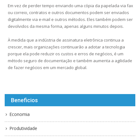
Em vez de perder tempo enviando uma cópia da papelada via fax
ou correio, contratos e outros documentos podem ser enviados
digitalmente via e-mail e outros métodos. Eles também podem ser
devolvidos da mesma forma, apenas alguns minutos depois.
À medida que a indústria de assinatura eletrônica continua a
crescer, mais organizações continuarão a adotar a tecnologia
porque ela pode reduzir os custos e erros de negócios, é um
método seguro de documentação e também aumenta a agilidade
de fazer negócios em um mercado global.
Beneficios
Economia
Produtividade