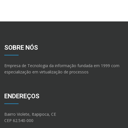
SOBRE NÓS
Empresa de Tecnologia da informação fundada em 1999 com
especialização em virtualização de processos
ENDEREÇOS
Bairro Violete, Itapipoca, CE
CEP 62.540-000