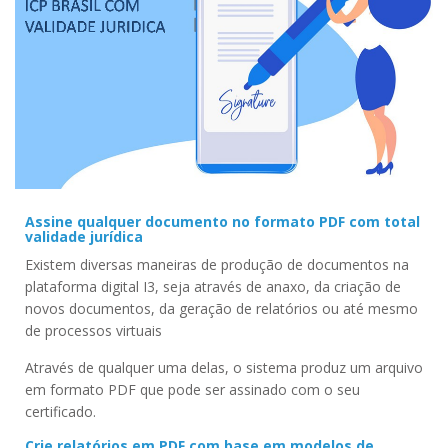
Assine qualquer documento no formato PDF com total
validade jurídica
Existem diversas maneiras de produção de documentos na
plataforma digital I3, seja através de anaxo, da criação de
novos documentos, da geração de relatórios ou até mesmo
de processos virtuais
Através de qualquer uma delas, o sistema produz um arquivo
em formato PDF que pode ser assinado com o seu
certificado.
Crie relatórios em PDF com base em modelos de