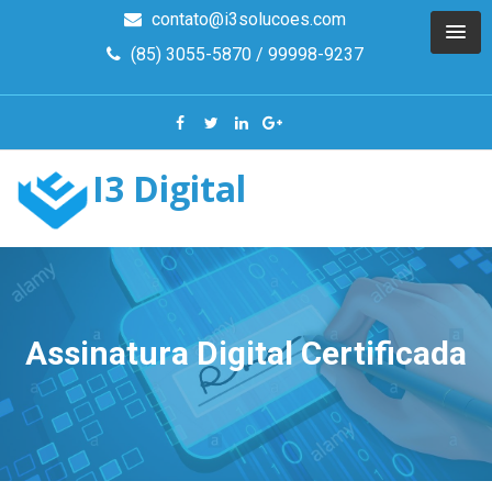
contato@i3solucoes.com
(85) 3055-5870 / 99998-9237
I3 Digital
Assinatura Digital Certificada