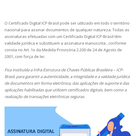
O Certificado Digital ICP-Brasil pode ser utilizado em todo o território
nacional para assinar documentos de qualquer natureza. Todas as
assinaturas efetuadas com um Certificado Digital ICP-Brasil têm
validade jurídica e substituem a assinatura manuscrita , conforme
consta no Art. 1o da Medida Provisória 2.200 de 24 de Agosto de
2001, com força de lei:
Fica instituída a Infra-Estrutura de Chaves Públicas Brasileira – ICP-
Brasil, para garantir a autenticidade, a integridade e a validade jurídica
de documentos em forma eletrônica, das aplicações de suporte e das
aplicações habilitadas que utilizem certificados digitais, bem como a
realização de transações eletrônicas seguras.