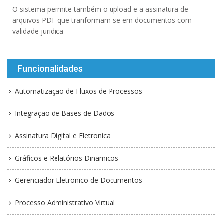
O sistema permite também o upload e a assinatura de
arquivos PDF que tranformam-se em documentos com
validade juridica
Funcionalidades
Automatização de Fluxos de Processos
Integração de Bases de Dados
Assinatura Digital e Eletronica
Gráficos e Relatórios Dinamicos
Gerenciador Eletronico de Documentos
Processo Administrativo Virtual