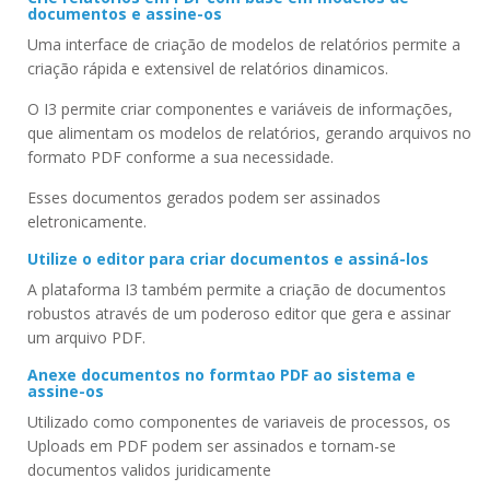
documentos e assine-os
Uma interface de criação de modelos de relatórios permite a
criação rápida e extensivel de relatórios dinamicos.
O I3 permite criar componentes e variáveis de informações,
que alimentam os modelos de relatórios, gerando arquivos no
formato PDF conforme a sua necessidade.
Esses documentos gerados podem ser assinados
eletronicamente.
Utilize o editor para criar documentos e assiná-los
A plataforma I3 também permite a criação de documentos
robustos através de um poderoso editor que gera e assinar
um arquivo PDF.
Anexe documentos no formtao PDF ao sistema e
assine-os
Utilizado como componentes de variaveis de processos, os
Uploads em PDF podem ser assinados e tornam-se
documentos validos juridicamente