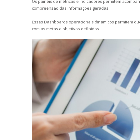
Os painéis de métricas e indicadores permitem acompanha
compreensão das informações geradas.
Esses Dashboards operacionais dinamicos permitem que 
com as metas e objetivos definidos.