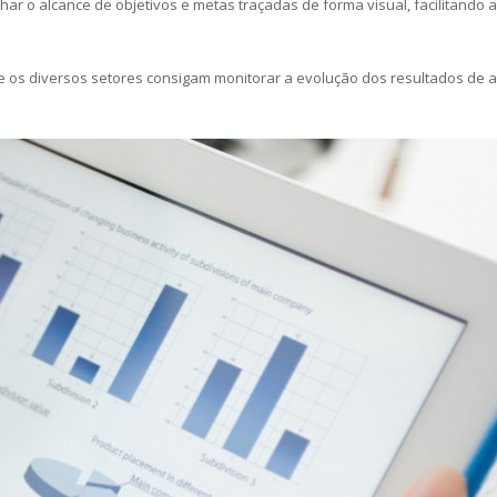
r o alcance de objetivos e metas traçadas de forma visual, facilitando a
os diversos setores consigam monitorar a evolução dos resultados de 