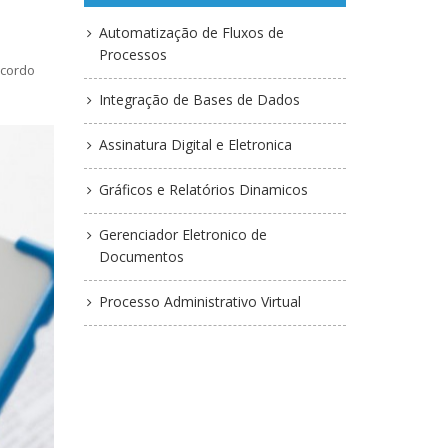
Automatização de Fluxos de
Processos
acordo
Integração de Bases de Dados
Assinatura Digital e Eletronica
Gráficos e Relatórios Dinamicos
Gerenciador Eletronico de
Documentos
Processo Administrativo Virtual