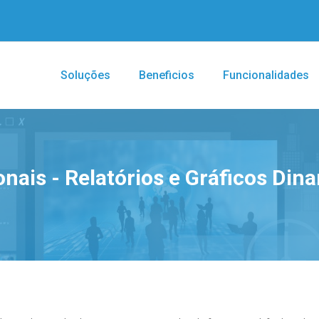
Soluções
Beneficios
Funcionalidades
nais - Relatórios e Gráficos Din