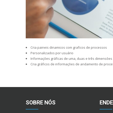
Cria paineis dinamicos com graficos de processos
Personalizados por usuário
Informações gráficas de uma, duas e três dimensões
Cria gráficos de informações de andamento de proc
SOBRE NÓS
END